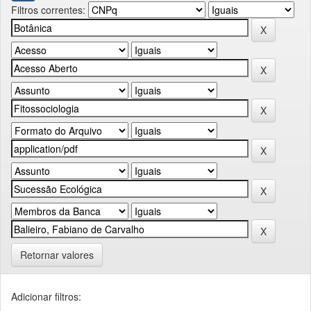
Filtros correntes:
Retornar valores
Adicionar filtros: