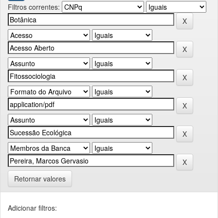
Filtros correntes:
Retornar valores
Adicionar filtros: