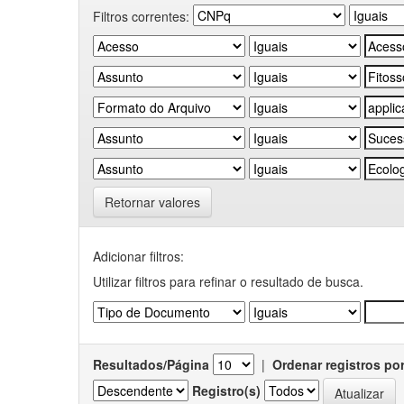
Filtros correntes:
Retornar valores
Adicionar filtros:
Utilizar filtros para refinar o resultado de busca.
Resultados/Página
|
Ordenar registros po
Registro(s)