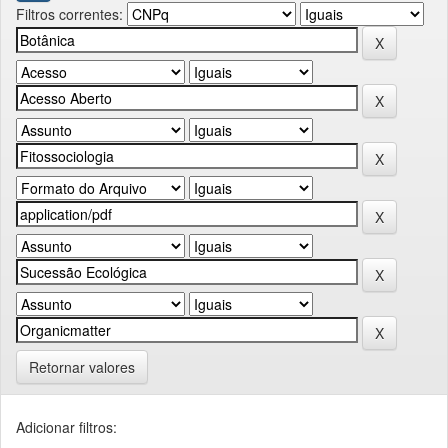
Filtros correntes:
Retornar valores
Adicionar filtros: