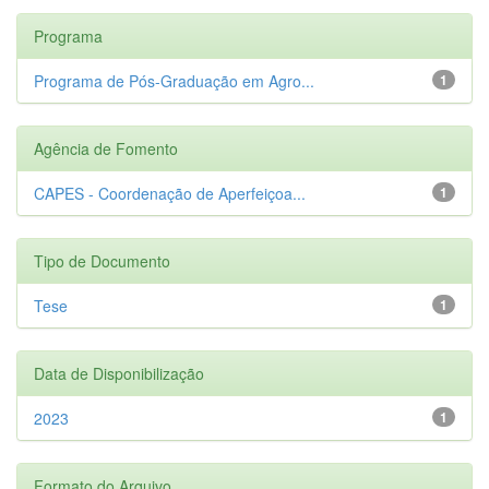
Programa
Programa de Pós-Graduação em Agro...
1
Agência de Fomento
CAPES - Coordenação de Aperfeiçoa...
1
Tipo de Documento
Tese
1
Data de Disponibilização
2023
1
Formato do Arquivo