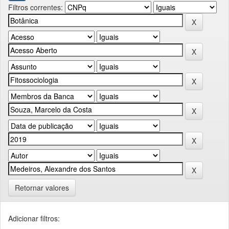
Filtros correntes:
Retornar valores
Adicionar filtros: