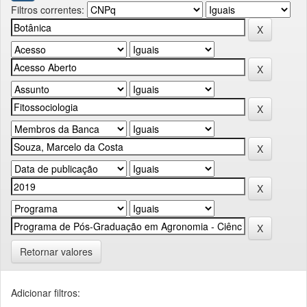
Filtros correntes:
Retornar valores
Adicionar filtros: