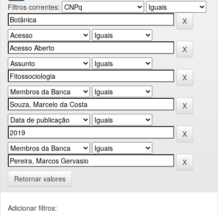
Filtros correntes:
Retornar valores
Adicionar filtros: