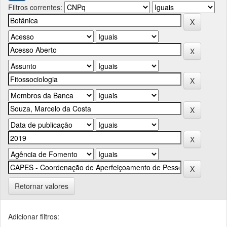
Filtros correntes:
Retornar valores
Adicionar filtros: