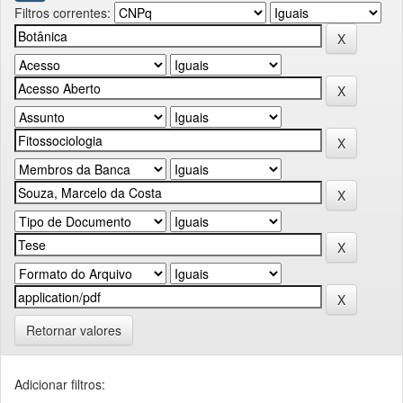
Filtros correntes:
Retornar valores
Adicionar filtros: