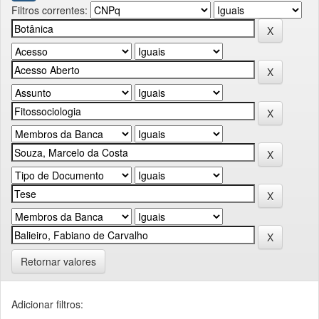
Filtros correntes:
Retornar valores
Adicionar filtros: