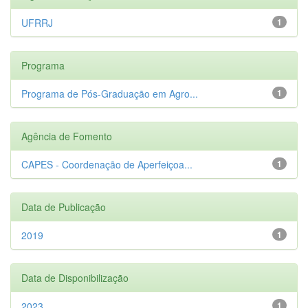
UFRRJ
1
Programa
Programa de Pós-Graduação em Agro...
1
Agência de Fomento
CAPES - Coordenação de Aperfeiçoa...
1
Data de Publicação
2019
1
Data de Disponibilização
2023
1