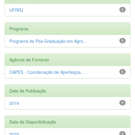
UFRRJ
1
Programa
Programa de Pós-Graduação em Agro...
1
Agência de Fomento
CAPES - Coordenação de Aperfeiçoa...
1
Data de Publicação
2019
1
Data de Disponibilização
2023
1