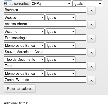
Filtros correntes:
Retornar valores
Adicionar filtros: