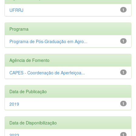
UFRRJ
1
Programa
Programa de Pós-Graduação em Agro...
1
Agência de Fomento
CAPES - Coordenação de Aperfeiçoa...
1
Data de Publicação
2019
1
Data de Disponibilização
2023
1