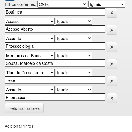
Filtros correntes:
Retornar valores
Adicionar filtros: