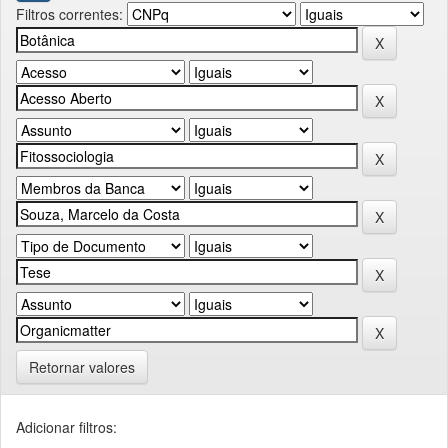
Filtros correntes:
Retornar valores
Adicionar filtros: