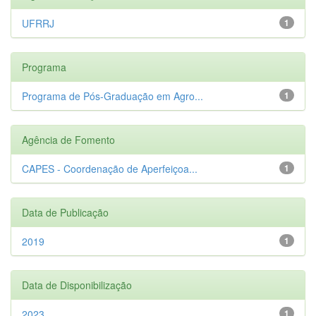
UFRRJ
1
Programa
Programa de Pós-Graduação em Agro...
1
Agência de Fomento
CAPES - Coordenação de Aperfeiçoa...
1
Data de Publicação
2019
1
Data de Disponibilização
2023
1