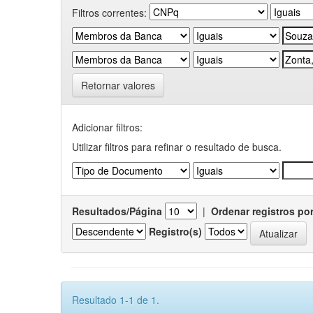
Filtros correntes:
Retornar valores
Adicionar filtros:
Utilizar filtros para refinar o resultado de busca.
Resultados/Página
|
Ordenar registros po
Registro(s)
Resultado 1-1 de 1.