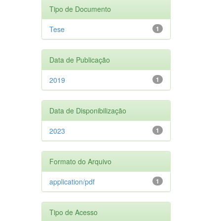
Tipo de Documento
Tese
1
Data de Publicação
2019
1
Data de Disponibilização
2023
1
Formato do Arquivo
application/pdf
1
Tipo de Acesso