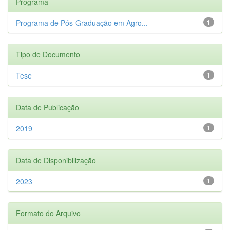
Programa
Programa de Pós-Graduação em Agro...
1
Tipo de Documento
Tese
1
Data de Publicação
2019
1
Data de Disponibilização
2023
1
Formato do Arquivo