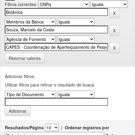
Filtros correntes:
Retornar valores
Adicionar filtros:
Utilizar filtros para refinar o resultado de busca.
Resultados/Página
|
Ordenar registros por