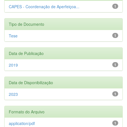
CAPES - Coordenação de Aperfeiçoa...
1
Tipo de Documento
Tese
1
Data de Publicação
2019
1
Data de Disponibilização
2023
1
Formato do Arquivo
application/pdf
1