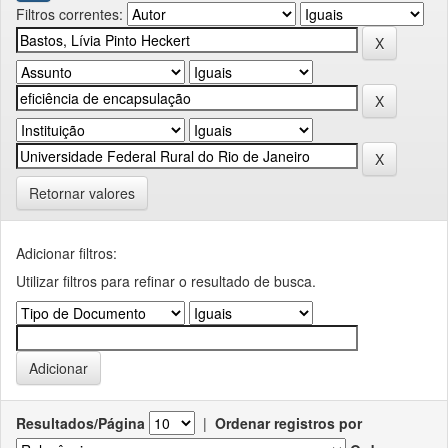
Filtros correntes:
Retornar valores
Adicionar filtros:
Utilizar filtros para refinar o resultado de busca.
Resultados/Página
|
Ordenar registros por