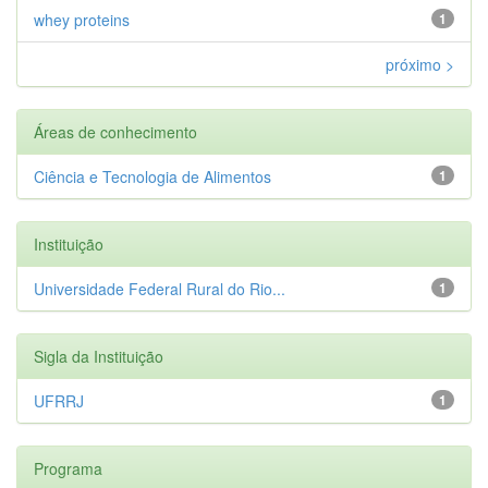
whey proteins
1
próximo >
Áreas de conhecimento
Ciência e Tecnologia de Alimentos
1
Instituição
Universidade Federal Rural do Rio...
1
Sigla da Instituição
UFRRJ
1
Programa