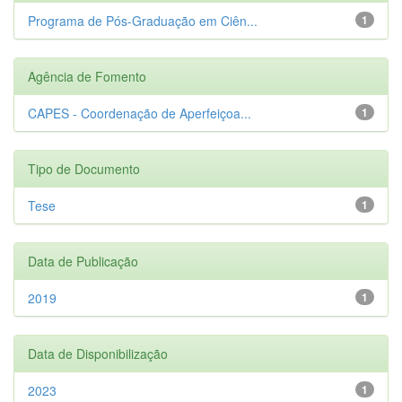
Programa de Pós-Graduação em Ciên...
1
Agência de Fomento
CAPES - Coordenação de Aperfeiçoa...
1
Tipo de Documento
Tese
1
Data de Publicação
2019
1
Data de Disponibilização
2023
1