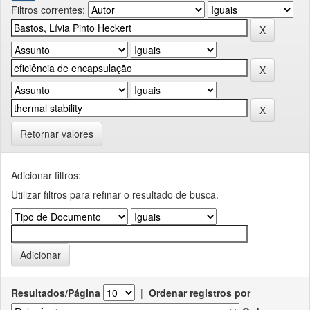
Filtros correntes:
Retornar valores
Adicionar filtros:
Utilizar filtros para refinar o resultado de busca.
Resultados/Página
|
Ordenar registros por