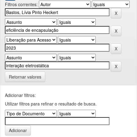
Filtros correntes:
Retornar valores
Adicionar filtros:
Utilizar filtros para refinar o resultado de busca.