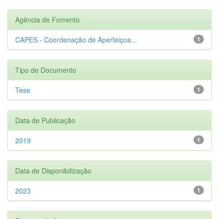
Agência de Fomento
CAPES - Coordenação de Aperfeiçoa...
1
Tipo de Documento
Tese
1
Data de Publicação
2019
1
Data de Disponibilização
2023
1