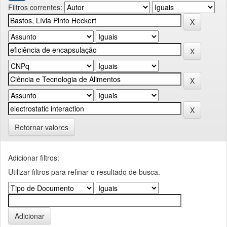
Filtros correntes:
Retornar valores
Adicionar filtros:
Utilizar filtros para refinar o resultado de busca.