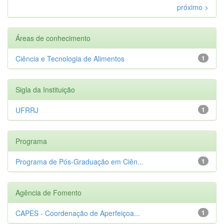
próximo >
Áreas de conhecimento
Ciência e Tecnologia de Alimentos
1
Sigla da Instituição
UFRRJ
1
Programa
Programa de Pós-Graduação em Ciên...
1
Agência de Fomento
CAPES - Coordenação de Aperfeiçoa...
1