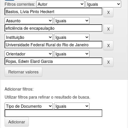
Filtros correntes:
Retornar valores
Adicionar filtros:
Utilizar filtros para refinar o resultado de busca.