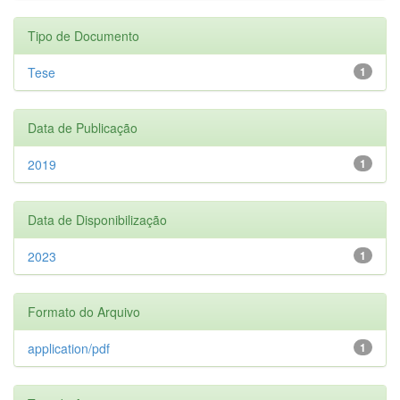
Tipo de Documento
Tese
1
Data de Publicação
2019
1
Data de Disponibilização
2023
1
Formato do Arquivo
application/pdf
1