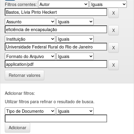
Filtros correntes:
Retornar valores
Adicionar filtros:
Utilizar filtros para refinar o resultado de busca.