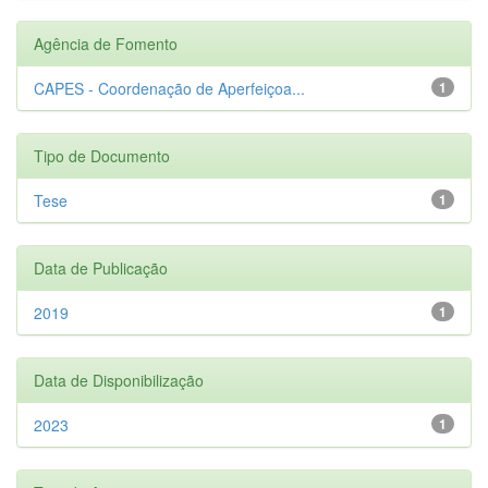
Agência de Fomento
CAPES - Coordenação de Aperfeiçoa...
1
Tipo de Documento
Tese
1
Data de Publicação
2019
1
Data de Disponibilização
2023
1