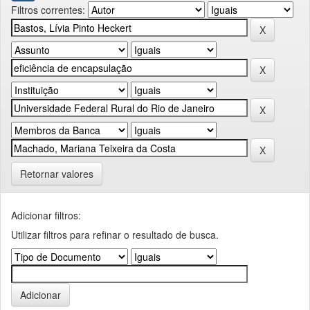
Filtros correntes:
Retornar valores
Adicionar filtros:
Utilizar filtros para refinar o resultado de busca.