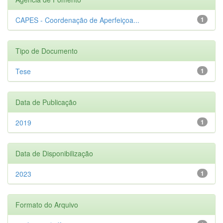
CAPES - Coordenação de Aperfeiçoa...
1
Tipo de Documento
Tese
1
Data de Publicação
2019
1
Data de Disponibilização
2023
1
Formato do Arquivo