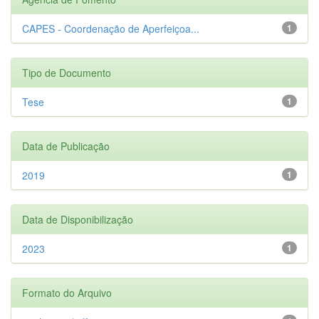
CAPES - Coordenação de Aperfeiçoa...
1
Tipo de Documento
Tese
1
Data de Publicação
2019
1
Data de Disponibilização
2023
1
Formato do Arquivo