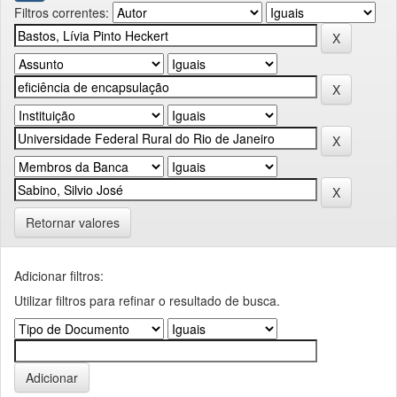
Filtros correntes:
Retornar valores
Adicionar filtros:
Utilizar filtros para refinar o resultado de busca.