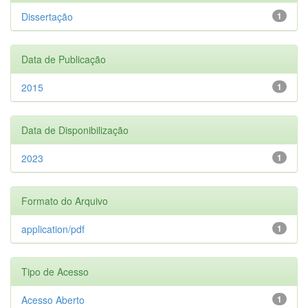
Dissertação
1
Data de Publicação
2015
1
Data de Disponibilização
2023
1
Formato do Arquivo
application/pdf
1
Tipo de Acesso
Acesso Aberto
1