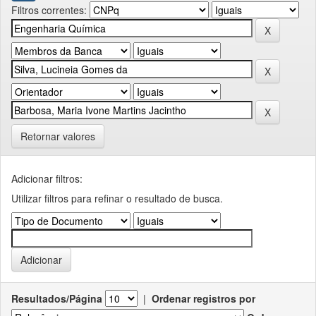
Filtros correntes:
Retornar valores
Adicionar filtros:
Utilizar filtros para refinar o resultado de busca.
Resultados/Página
|
Ordenar registros por