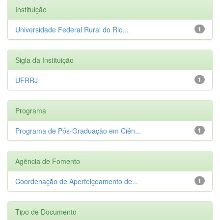
Instituição
Universidade Federal Rural do Rio...
1
Sigla da Instituição
UFRRJ
1
Programa
Programa de Pós-Graduação em Ciên...
1
Agência de Fomento
Coordenação de Aperfeiçoamento de...
1
Tipo de Documento