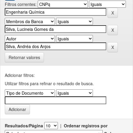
Filtros correntes:
Retornar valores
Adicionar filtros:
Utilizar filtros para refinar o resultado de busca.
Resultados/Página
|
Ordenar registros por