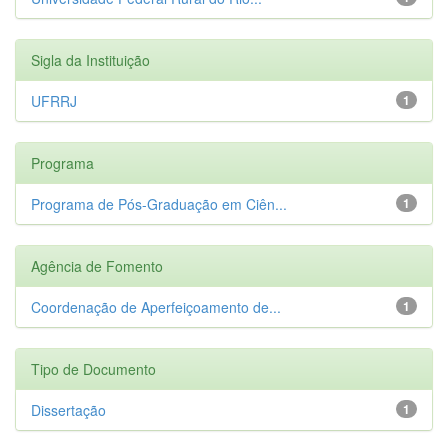
Sigla da Instituição
UFRRJ
1
Programa
Programa de Pós-Graduação em Ciên...
1
Agência de Fomento
Coordenação de Aperfeiçoamento de...
1
Tipo de Documento
Dissertação
1