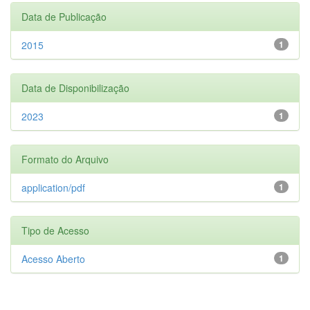
Data de Publicação
2015
1
Data de Disponibilização
2023
1
Formato do Arquivo
application/pdf
1
Tipo de Acesso
Acesso Aberto
1