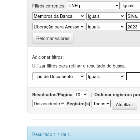
Filtros correntes:
Retornar valores
Adicionar filtros:
Utilizar filtros para refinar o resultado de busca.
Resultados/Página
|
Ordenar registros po
Registro(s)
Resultado 1-1 de 1.