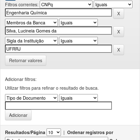
Filtros correntes:
Retornar valores
Adicionar filtros:
Utilizar filtros para refinar o resultado de busca.
Resultados/Página
|
Ordenar registros por