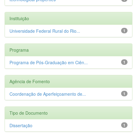
Instituição
Universidade Federal Rural do Rio...
1
Programa
Programa de Pós-Graduação em Ciên...
1
Agência de Fomento
Coordenação de Aperfeiçoamento de...
1
Tipo de Documento
Dissertação
1