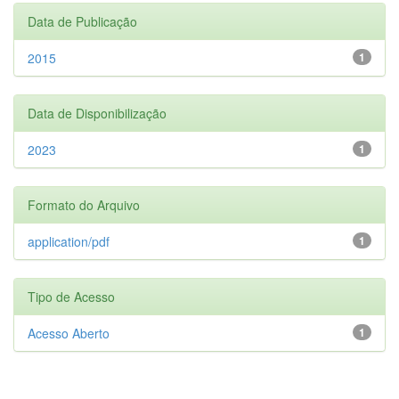
Data de Publicação
2015
1
Data de Disponibilização
2023
1
Formato do Arquivo
application/pdf
1
Tipo de Acesso
Acesso Aberto
1