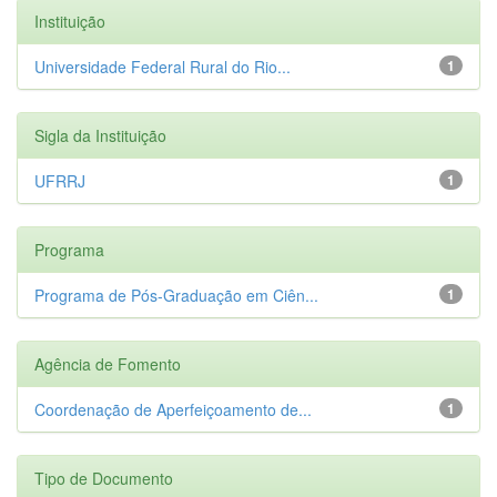
Instituição
Universidade Federal Rural do Rio...
1
Sigla da Instituição
UFRRJ
1
Programa
Programa de Pós-Graduação em Ciên...
1
Agência de Fomento
Coordenação de Aperfeiçoamento de...
1
Tipo de Documento