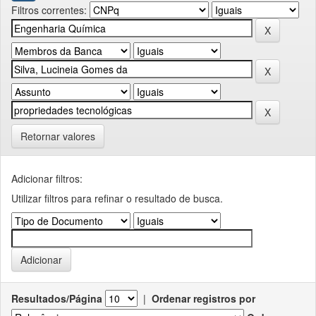
Filtros correntes:
Retornar valores
Adicionar filtros:
Utilizar filtros para refinar o resultado de busca.
Resultados/Página
|
Ordenar registros por