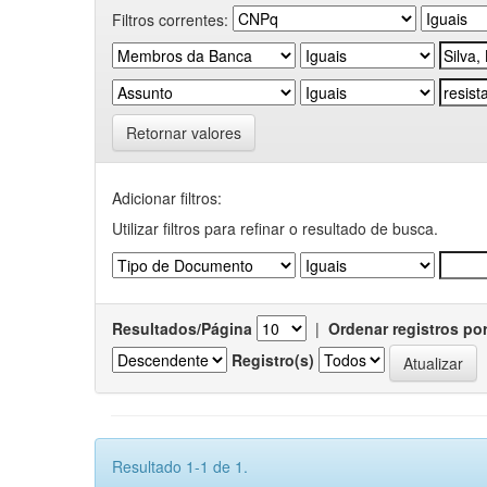
Filtros correntes:
Retornar valores
Adicionar filtros:
Utilizar filtros para refinar o resultado de busca.
Resultados/Página
|
Ordenar registros po
Registro(s)
Resultado 1-1 de 1.