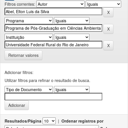
Filtros correntes:
Retornar valores
Adicionar filtros:
Utilizar filtros para refinar o resultado de busca.
Resultados/Página
|
Ordenar registros por