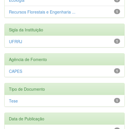
Recursos Florestais e Engenharia ...
1
Sigla da Instituição
UFRRJ
1
Agência de Fomento
CAPES
1
Tipo de Documento
Tese
1
Data de Publicação