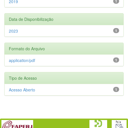
2019
1
Data de Disponibilização
2023
1
Formato do Arquivo
application/pdf
1
Tipo de Acesso
Acesso Aberto
1