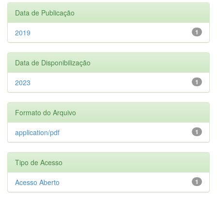
Data de Publicação
2019
1
Data de Disponibilização
2023
1
Formato do Arquivo
application/pdf
1
Tipo de Acesso
Acesso Aberto
1