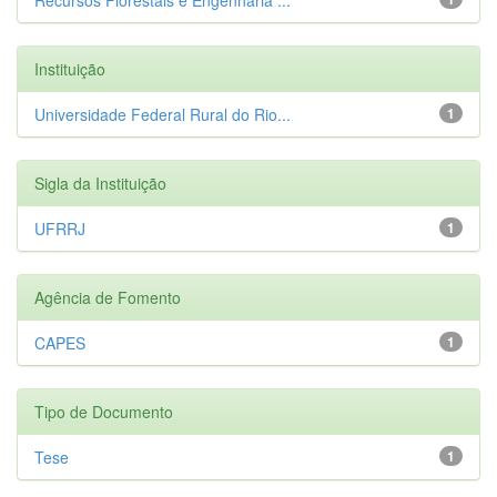
Instituição
Universidade Federal Rural do Rio...
1
Sigla da Instituição
UFRRJ
1
Agência de Fomento
CAPES
1
Tipo de Documento
Tese
1