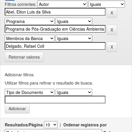
Filtros correntes:
Retornar valores
Adicionar filtros:
Utilizar filtros para refinar o resultado de busca.
Resultados/Página
|
Ordenar registros por