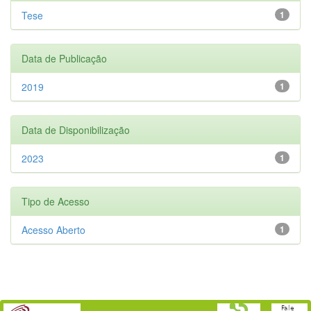
Tese
1
Data de Publicação
2019
1
Data de Disponibilização
2023
1
Tipo de Acesso
Acesso Aberto
1