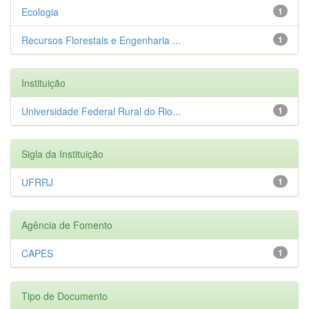
Ecologia
1
Recursos Florestais e Engenharia ...
1
Instituição
Universidade Federal Rural do Rio...
1
Sigla da Instituição
UFRRJ
1
Agência de Fomento
CAPES
1
Tipo de Documento