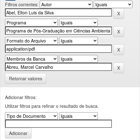
Filtros correntes:
Retornar valores
Adicionar filtros:
Utilizar filtros para refinar o resultado de busca.