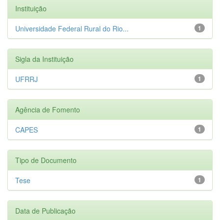
Instituição
Universidade Federal Rural do Rio...
1
Sigla da Instituição
UFRRJ
1
Agência de Fomento
CAPES
1
Tipo de Documento
Tese
1
Data de Publicação