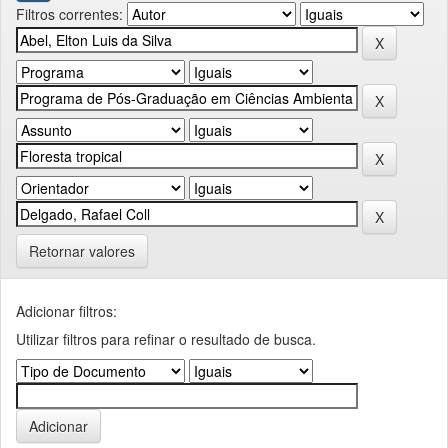
Filtros correntes:
Retornar valores
Adicionar filtros:
Utilizar filtros para refinar o resultado de busca.