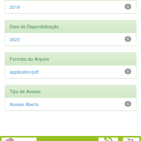
2019
1
Data de Disponibilização
2023
1
Formato do Arquivo
application/pdf
1
Tipo de Acesso
Acesso Aberto
1