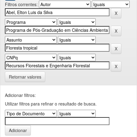
Filtros correntes:
Retornar valores
Adicionar filtros:
Utilizar filtros para refinar o resultado de busca.