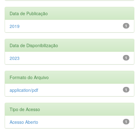
Data de Publicação
2019
1
Data de Disponibilização
2023
1
Formato do Arquivo
application/pdf
1
Tipo de Acesso
Acesso Aberto
1