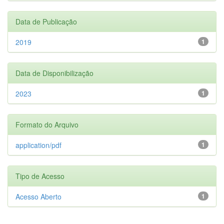
Data de Publicação
2019
1
Data de Disponibilização
2023
1
Formato do Arquivo
application/pdf
1
Tipo de Acesso
Acesso Aberto
1