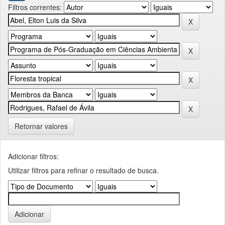
Filtros correntes:
Retornar valores
Adicionar filtros:
Utilizar filtros para refinar o resultado de busca.