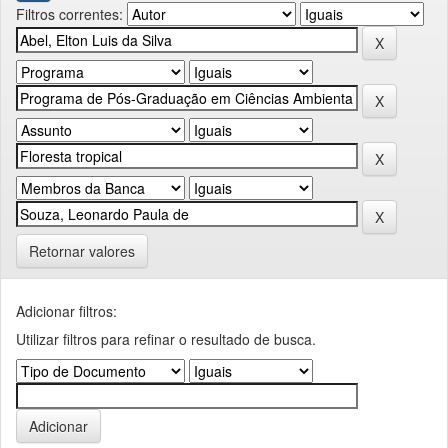
Filtros correntes:
Retornar valores
Adicionar filtros:
Utilizar filtros para refinar o resultado de busca.