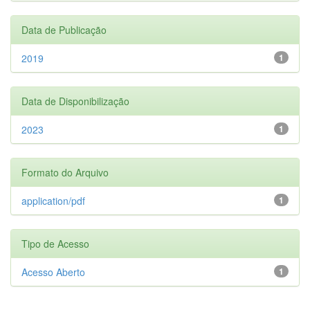
Data de Publicação
2019
1
Data de Disponibilização
2023
1
Formato do Arquivo
application/pdf
1
Tipo de Acesso
Acesso Aberto
1