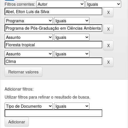
Filtros correntes:
Retornar valores
Adicionar filtros:
Utilizar filtros para refinar o resultado de busca.