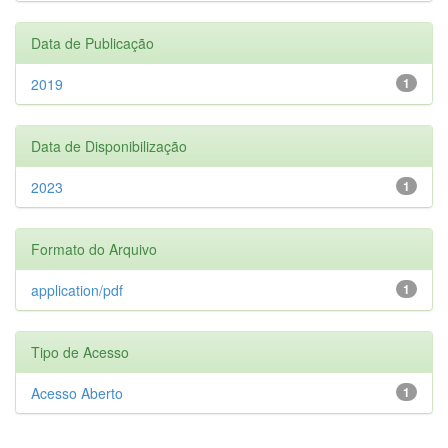
Data de Publicação
2019
1
Data de Disponibilização
2023
1
Formato do Arquivo
application/pdf
1
Tipo de Acesso
Acesso Aberto
1