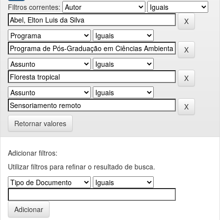
Filtros correntes:
Retornar valores
Adicionar filtros:
Utilizar filtros para refinar o resultado de busca.