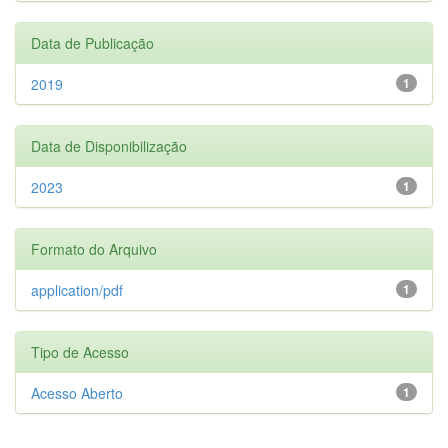
Data de Publicação
2019
1
Data de Disponibilização
2023
1
Formato do Arquivo
application/pdf
1
Tipo de Acesso
Acesso Aberto
1