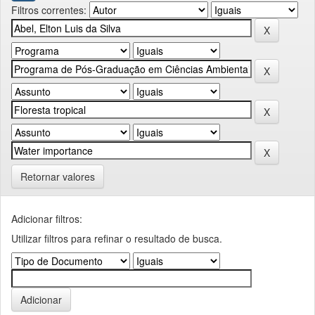
Filtros correntes:
Retornar valores
Adicionar filtros:
Utilizar filtros para refinar o resultado de busca.