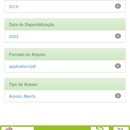
2019
1
Data de Disponibilização
2023
1
Formato do Arquivo
application/pdf
1
Tipo de Acesso
Acesso Aberto
1