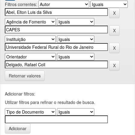
Filtros correntes:
Retornar valores
Adicionar filtros:
Utilizar filtros para refinar o resultado de busca.