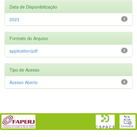
Data de Disponibilização
2023
1
Formato do Arquivo
application/pdf
1
Tipo de Acesso
Acesso Aberto
1