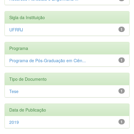
Sigla da Instituição
UFRRJ
1
Programa
Programa de Pós-Graduação em Ciên...
1
Tipo de Documento
Tese
1
Data de Publicação
2019
1