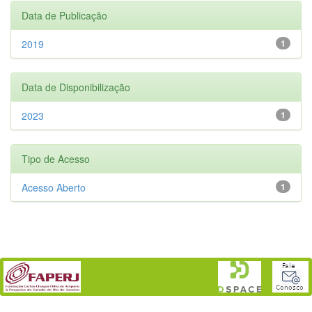
Data de Publicação
2019
1
Data de Disponibilização
2023
1
Tipo de Acesso
Acesso Aberto
1