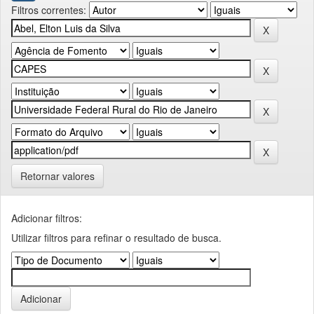
Filtros correntes:
Retornar valores
Adicionar filtros:
Utilizar filtros para refinar o resultado de busca.