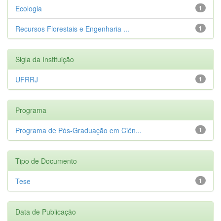
Ecologia
1
Recursos Florestais e Engenharia ...
1
Sigla da Instituição
UFRRJ
1
Programa
Programa de Pós-Graduação em Ciên...
1
Tipo de Documento
Tese
1
Data de Publicação