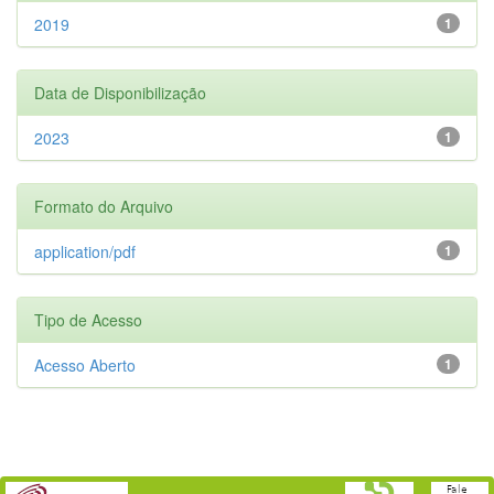
2019
1
Data de Disponibilização
2023
1
Formato do Arquivo
application/pdf
1
Tipo de Acesso
Acesso Aberto
1