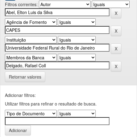
Filtros correntes:
Retornar valores
Adicionar filtros:
Utilizar filtros para refinar o resultado de busca.