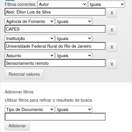
Filtros correntes:
Retornar valores
Adicionar filtros:
Utilizar filtros para refinar o resultado de busca.