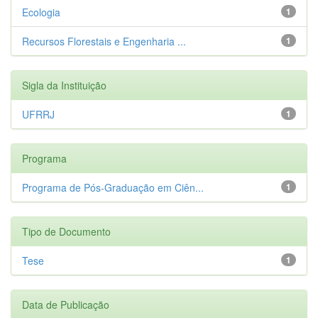
Ecologia
1
Recursos Florestais e Engenharia ...
1
Sigla da Instituição
UFRRJ
1
Programa
Programa de Pós-Graduação em Ciên...
1
Tipo de Documento
Tese
1
Data de Publicação