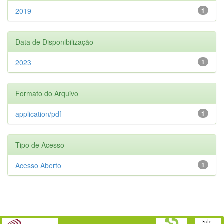
2019
1
Data de Disponibilização
2023
1
Formato do Arquivo
application/pdf
1
Tipo de Acesso
Acesso Aberto
1