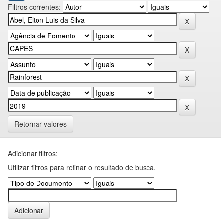
Filtros correntes:
Retornar valores
Adicionar filtros:
Utilizar filtros para refinar o resultado de busca.