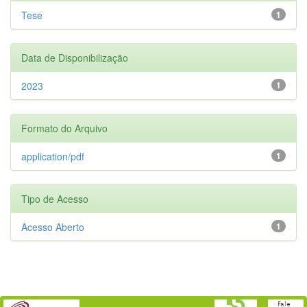
Tese
1
Data de Disponibilização
2023
1
Formato do Arquivo
application/pdf
1
Tipo de Acesso
Acesso Aberto
1