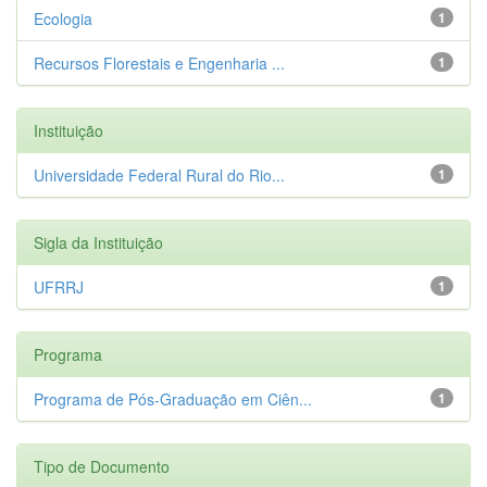
Ecologia
1
Recursos Florestais e Engenharia ...
1
Instituição
Universidade Federal Rural do Rio...
1
Sigla da Instituição
UFRRJ
1
Programa
Programa de Pós-Graduação em Ciên...
1
Tipo de Documento