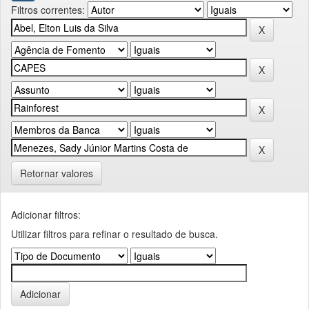
Filtros correntes:
Retornar valores
Adicionar filtros:
Utilizar filtros para refinar o resultado de busca.