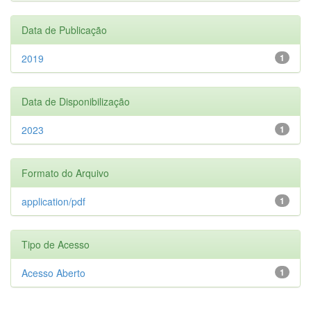
Data de Publicação
2019
1
Data de Disponibilização
2023
1
Formato do Arquivo
application/pdf
1
Tipo de Acesso
Acesso Aberto
1