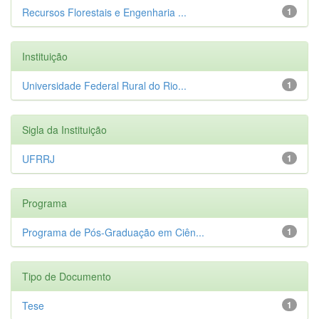
Recursos Florestais e Engenharia ...
1
Instituição
Universidade Federal Rural do Rio...
1
Sigla da Instituição
UFRRJ
1
Programa
Programa de Pós-Graduação em Ciên...
1
Tipo de Documento
Tese
1