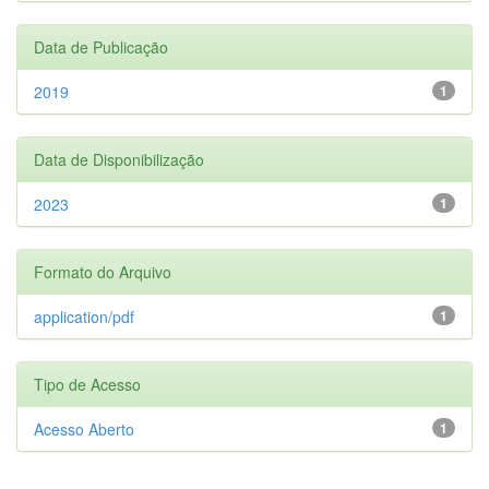
Data de Publicação
2019
1
Data de Disponibilização
2023
1
Formato do Arquivo
application/pdf
1
Tipo de Acesso
Acesso Aberto
1