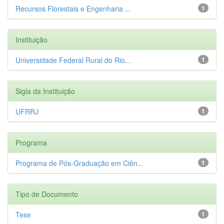
Recursos Florestais e Engenharia ...
1
Instituição
Universidade Federal Rural do Rio...
1
Sigla da Instituição
UFRRJ
1
Programa
Programa de Pós-Graduação em Ciên...
1
Tipo de Documento
Tese
1