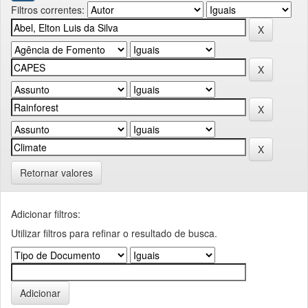
Filtros correntes:
Retornar valores
Adicionar filtros:
Utilizar filtros para refinar o resultado de busca.