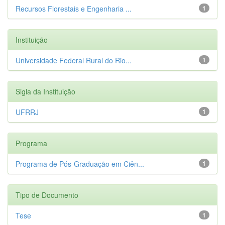
Recursos Florestais e Engenharia ...
1
Instituição
Universidade Federal Rural do Rio...
1
Sigla da Instituição
UFRRJ
1
Programa
Programa de Pós-Graduação em Ciên...
1
Tipo de Documento
Tese
1