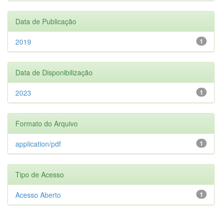
Data de Publicação
2019
1
Data de Disponibilização
2023
1
Formato do Arquivo
application/pdf
1
Tipo de Acesso
Acesso Aberto
1