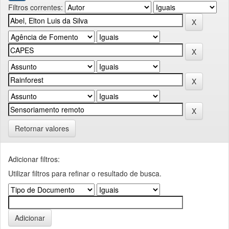
Filtros correntes:
Retornar valores
Adicionar filtros:
Utilizar filtros para refinar o resultado de busca.