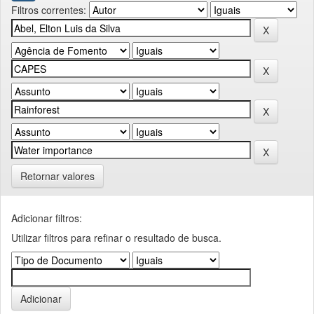
Filtros correntes:
Retornar valores
Adicionar filtros:
Utilizar filtros para refinar o resultado de busca.