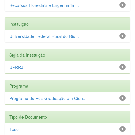
Recursos Florestais e Engenharia ...
1
Instituição
Universidade Federal Rural do Rio...
1
Sigla da Instituição
UFRRJ
1
Programa
Programa de Pós-Graduação em Ciên...
1
Tipo de Documento
Tese
1