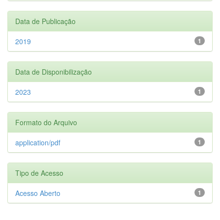
Data de Publicação
2019
1
Data de Disponibilização
2023
1
Formato do Arquivo
application/pdf
1
Tipo de Acesso
Acesso Aberto
1