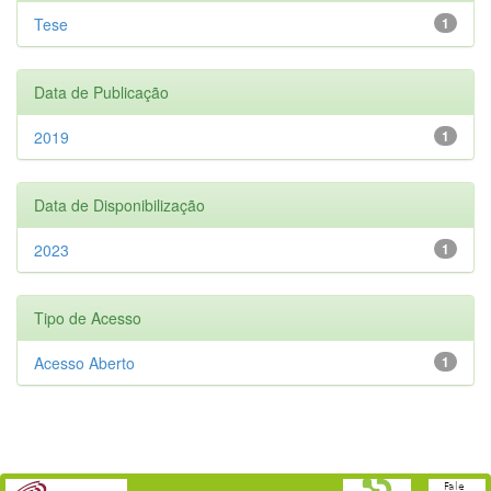
Tese
1
Data de Publicação
2019
1
Data de Disponibilização
2023
1
Tipo de Acesso
Acesso Aberto
1