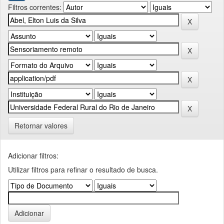
Filtros correntes:
Retornar valores
Adicionar filtros:
Utilizar filtros para refinar o resultado de busca.