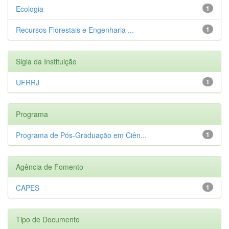
Ecologia
1
Recursos Florestais e Engenharia ...
1
Sigla da Instituição
UFRRJ
1
Programa
Programa de Pós-Graduação em Ciên...
1
Agência de Fomento
CAPES
1
Tipo de Documento